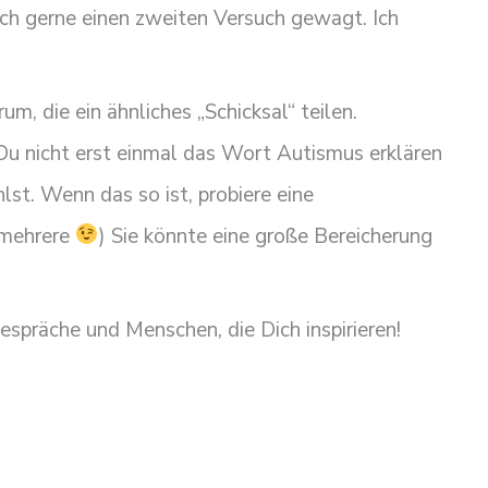
ch gerne einen zweiten Versuch gewagt. Ich
m, die ein ähnliches „Schicksal“ teilen.
Du nicht erst einmal das Wort Autismus erklären
st. Wenn das so ist, probiere eine
 mehrere
) Sie könnte eine große Bereicherung
espräche und Menschen, die Dich inspirieren!