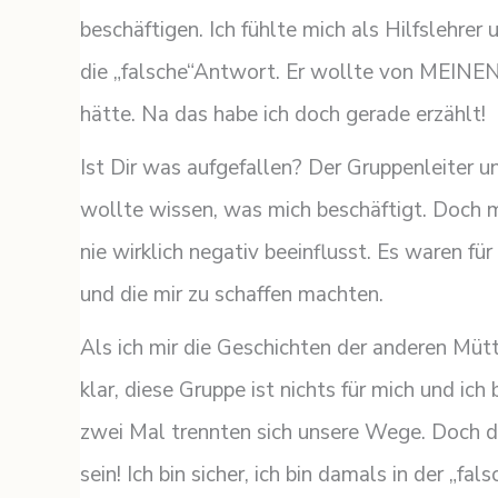
beschäftigen. Ich fühlte mich als Hilfslehre
die „falsche“Antwort. Er wollte von MEINE
hätte. Na das habe ich doch gerade erzählt!
Ist Dir was aufgefallen? Der Gruppenleiter u
wollte wissen, was mich beschäftigt. Doch 
nie wirklich negativ beeinflusst. Es waren f
und die mir zu schaffen machten.
Als ich mir die Geschichten der anderen Müt
klar, diese Gruppe ist nichts für mich und ich
zwei Mal trennten sich unsere Wege. Doch d
sein! Ich bin sicher, ich bin damals in der „