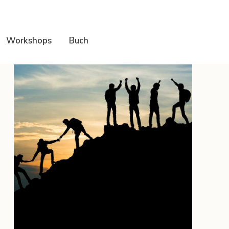
Workshops
Buch