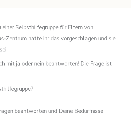
 einer Selbsthilfegruppe für Eltern von
us-Zentrum hatte ihr das vorgeschlagen und sie
sei!
ch mit ja oder nein beantworten! Die Frage ist
thilfegruppe?
Fragen beantworten und Deine Bedürfnisse