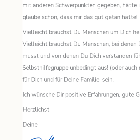
mit anderen Schwerpunkten gegeben, hätte i
glaube schon, dass mir das gut getan hätte!
Vielleicht brauchst Du Menschen um Dich heru
Vielleicht brauchst Du Menschen, bei denen 
musst und von denen Du Dich verstanden fühl
Selbsthilfegruppe unbedingt aus! (oder auch
für Dich und für Deine Familie, sein.
Ich wünsche Dir positive Erfahrungen, gute G
Herzlichst,
Deine