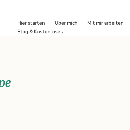
Hier starten
Über mich
Mit mir arbeiten
Blog & Kostenloses
ppe