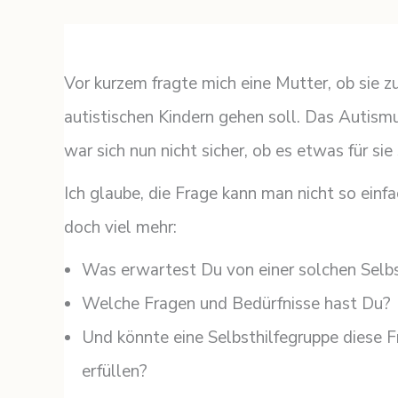
Vor kurzem fragte mich eine Mutter, ob sie zu
autistischen Kindern gehen soll. Das Autism
war sich nun nicht sicher, ob es etwas für sie 
Ich glaube, die Frage kann man nicht so einfa
doch viel mehr:
Was erwartest Du von einer solchen Selbs
Welche Fragen und Bedürfnisse hast Du?
Und könnte eine Selbsthilfegruppe diese 
erfüllen?