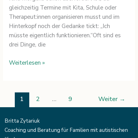
gleichzeitig Termine mit Kita, Schule oder
Therapeut:innen organisieren musst und im
Hinterkopf noch der Gedanke tickt: „Ich
müsste eigentlich funktionieren.“Oft sind es
drei Dinge, die
Weiterlesen »
1
2
…
9
Weiter
→
Britta Zytariuk
Coaching und Beratung für Familien mit autistischen