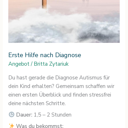
Erste Hilfe nach Diagnose
Angebot
/
Britta Zytariuk
Du hast gerade die Diagnose Autismus für
dein Kind erhalten? Gemeinsam schaffen wir
einen ersten Überblick und finden stressfrei
deine nächsten Schritte.
Dauer:
1,5 – 2 Stunden
Was du bekommst: