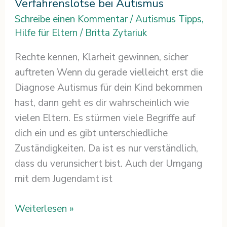
Verfahrenslotse bei Autismus
Schreibe einen Kommentar
/
Autismus Tipps
,
Hilfe für Eltern
/
Britta Zytariuk
Rechte kennen, Klarheit gewinnen, sicher
auftreten Wenn du gerade vielleicht erst die
Diagnose Autismus für dein Kind bekommen
hast, dann geht es dir wahrscheinlich wie
vielen Eltern. Es stürmen viele Begriffe auf
dich ein und es gibt unterschiedliche
Zuständigkeiten. Da ist es nur verständlich,
dass du verunsichert bist. Auch der Umgang
mit dem Jugendamt ist
Weiterlesen »