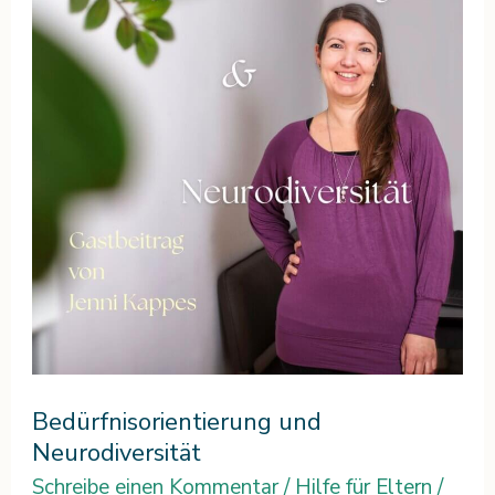
Neurodiversität
Bedürfnisorientierung und
Neurodiversität
Schreibe einen Kommentar
/
Hilfe für Eltern
/