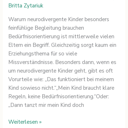
Britta Zytariuk
Warum neurodivergente Kinder besonders
feinfühlige Begleitung brauchen
Bedürfnisorientierung ist mittlerweile vielen
Eltern ein Begriff. Gleichzeitig sorgt kaum ein
Erziehungsthema für so viele
Missverständnisse. Besonders dann, wenn es
um neurodivergente Kinder geht, gibt es oft
Vorurteile wie: „Das funktioniert bei meinem
Kind sowieso nicht.“„Mein Kind braucht klare
Regeln, keine Bedürfnisorientierung.“Oder:
„Dann tanzt mir mein Kind doch
Weiterlesen »