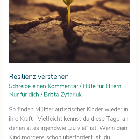
Resilienz verstehen
Schreibe einen Kommentar
/
Hilfe für Eltern
,
Nur für dich
/
Britta Zytariuk
So finden Mütter autistischer Kinder wieder in
ihre Kraft Vielleicht kennst du diese Tage, an
denen alles irgendwie „zu viel“ ist. Wenn dein
Kind morgens schon überfordert ist, du