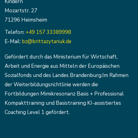
Kindern
Mozartstr. 27
71296 Heimsheim
Telefon:
+49 157 33389998
E-Mail:
bz@brittazytariuk.de
Gefördert durch das Ministerium für Wirtschaft,
Arbeit und Energie aus Mitteln der Europäischen
Sozialfonds und des Landes Brandenburg.Im Rahmen
der Weiterbildungsrichtlinie werden die
Fortbildungen Mimikresonanz Basis + Professional
Kompakttraining und Basistraining KI-assistiertes
Coaching Level 1 gefördert.