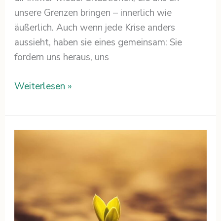
unsere Grenzen bringen – innerlich wie
äußerlich. Auch wenn jede Krise anders
aussieht, haben sie eines gemeinsam: Sie
fordern uns heraus, uns
Weiterlesen »
Resilienz
verstehen