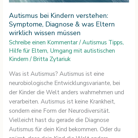
Autismus bei Kindern verstehen:
Symptome, Diagnose & was Eltern
wirklich wissen müssen
Schreibe einen Kommentar
/
Autismus Tipps
,
Hilfe für Eltern
,
Umgang mit autistischen
Kindern
/
Britta Zytariuk
Was ist Autismus? Autismus ist eine
neurobiologische Entwicklungsvariante, bei
der Kinder die Welt anders wahrnehmen und
verarbeiten. Autismus ist keine Krankheit,
sondern eine Form der Neurodiversität.
Vielleicht hast du gerade die Diagnose
Autismus für dein Kind bekommen. Oder du