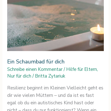
Ein Schaumbad für dich
Schreibe einen Kommentar
/
Hilfe für Eltern
,
Nur für dich
/
Britta Zytariuk
Resilienz beginnt im Kleinen Vielleicht geht es
dir wie vielen Müttern – und da ist es fast
egal ob du ein autistisches Kind hast oder
nicht – dass du nur funktionierst? Wenn ein