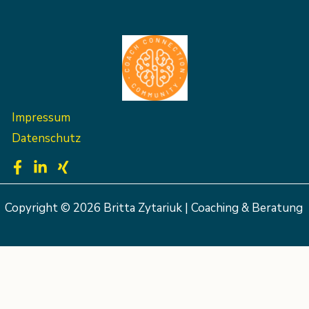
Impressum
Datenschutz
Copyright © 2026 Britta Zytariuk | Coaching & Beratung