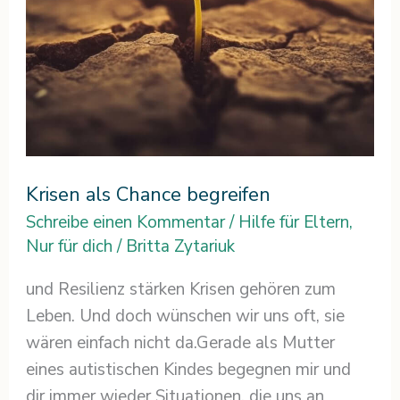
Krisen als Chance begreifen
Schreibe einen Kommentar
/
Hilfe für Eltern
,
Nur für dich
/
Britta Zytariuk
und Resilienz stärken Krisen gehören zum
Leben. Und doch wünschen wir uns oft, sie
wären einfach nicht da.Gerade als Mutter
eines autistischen Kindes begegnen mir und
dir immer wieder Situationen, die uns an