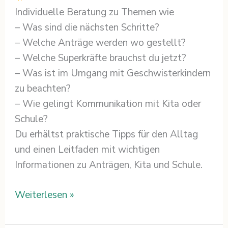
Individuelle Beratung zu Themen wie
– Was sind die nächsten Schritte?
– Welche Anträge werden wo gestellt?
– Welche Superkräfte brauchst du jetzt?
– Was ist im Umgang mit Geschwisterkindern
zu beachten?
– Wie gelingt Kommunikation mit Kita oder
Schule?
Du erhältst praktische Tipps für den Alltag
und einen Leitfaden mit wichtigen
Informationen zu Anträgen, Kita und Schule.
Weiterlesen »