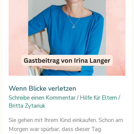
Wenn Blicke verletzen
Schreibe einen Kommentar
/
Hilfe für Eltern
/
Britta Zytariuk
Sie gehen mit Ihrem Kind einkaufen. Schon am
Morgen war spürbar, dass dieser Tag