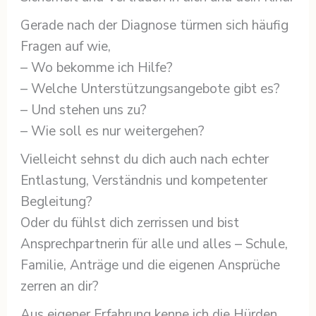
Gerade nach der Diagnose türmen sich häufig
Fragen auf wie,
– Wo bekomme ich Hilfe?
– Welche Unterstützungsangebote gibt es?
– Und stehen uns zu?
– Wie soll es nur weitergehen?
Vielleicht sehnst du dich auch nach echter
Entlastung, Verständnis und kompetenter
Begleitung?
Oder du fühlst dich zerrissen und bist
Ansprechpartnerin für alle und alles – Schule,
Familie, Anträge und die eigenen Ansprüche
zerren an dir?
Aus eigener Erfahrung kenne ich die Hürden,