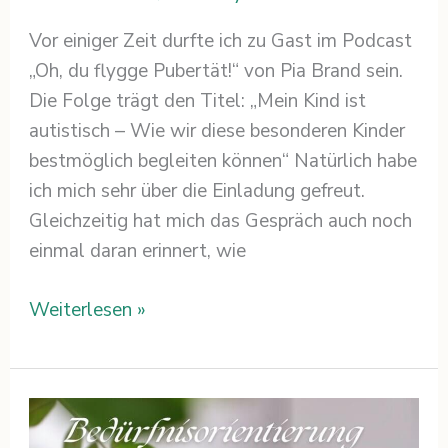
Vor einiger Zeit durfte ich zu Gast im Podcast
„Oh, du flygge Pubertät!“ von Pia Brand sein.
Die Folge trägt den Titel: „Mein Kind ist
autistisch – Wie wir diese besonderen Kinder
bestmöglich begleiten können“ Natürlich habe
ich mich sehr über die Einladung gefreut.
Gleichzeitig hat mich das Gespräch auch noch
einmal daran erinnert, wie
Weiterlesen »
Bedürfnisorientierung
und