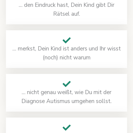
… den Eindruck hast, Dein Kind gibt Dir
Rätsel auf.
… merkst, Dein Kind ist anders und Ihr wisst
(noch) nicht warum
… nicht genau weißt, wie Du mit der
Diagnose Autismus umgehen sollst.