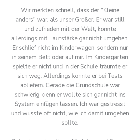
Wir merkten schnell, dass der "Kleine
anders" war, als unser Großer. Er war still
und zufrieden mit der Welt, konnte
allerdings mit Lautstärke gar nicht umgehen.
Er schlief nicht im Kinderwagen, sondern nur
in seinem Bett oder auf mir. Im Kindergarten
spielte er nicht und in der Schule träumte er
sich weg. Allerdings konnte er bei Tests
abliefern. Gerade die Grundschule war
schwierig, denn er wollte sich gar nicht ins
System einfügen lassen. Ich war gestresst
und wusste oft nicht, wie ich damit umgehen
sollte.