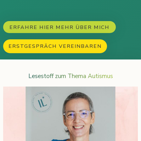
ERFAHRE HIER MEHR ÜBER MICH
ERSTGESPRÄCH VEREINBAREN
Lesestoff zum Thema Autismus​