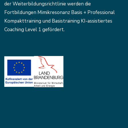
der Weiterbildungsrichtlinie werden die
Fortbildungen Mimikresonanz Basis + Professional
Kompakttraining und Basistraining KI-assistiertes
Coaching Level 1 gefördert.