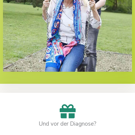
Und vor der Diagnose?