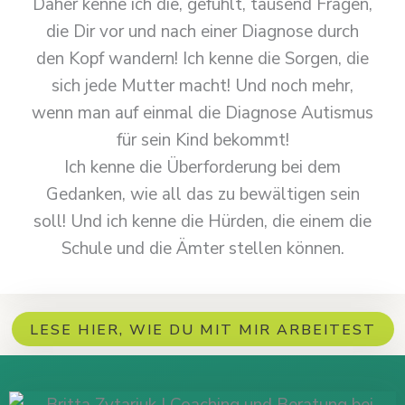
Daher kenne ich die, gefühlt, tausend Fragen,
die Dir vor und nach einer Diagnose durch
den Kopf wandern! Ich kenne die Sorgen, die
sich jede Mutter macht! Und noch mehr,
wenn man auf einmal die Diagnose Autismus
für sein Kind bekommt!
Ich kenne die Überforderung bei dem
Gedanken, wie all das zu bewältigen sein
soll! Und ich kenne die Hürden, die einem die
Schule und die Ämter stellen können.
LESE HIER, WIE DU MIT MIR ARBEITEST