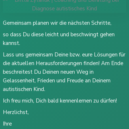
Gemeinsam planen wir die nächsten Schritte,
so dass Du diese leicht und beschwingt gehen
kannst.
Lass uns gemeinsam Deine bzw. eure Lösungen für
die aktuellen Herausforderungen finden! Am Ende
beschreitest Du Deinen neuen Weg in
Gelassenheit, Frieden und Freude an Deinem
autistischen Kind.
Ich freu mich, Dich bald kennenlernen zu dürfen!
Herzlichst,
Ihre