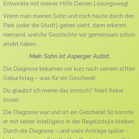
Entwickle mit meiner Hilfe Deinen Lösungsweg!
Wenn man meinen Sohn und mich heute durch den
Park (oder die Stadt) gehen sieht, dann erkennt
niemand, welche Geschichte wir gemeinsam schon
erlebt haben.
Mein Sohn ist Asperger Autist.
Die Diagnose bekamen wir kurz nach seinem elften
Geburtstag – was für ein Geschenk!
Du glaubst ich meine das ironisch? Nein! Keine
Ironie!
Die Diagnose war und ist ein Geschenk! So konnte
er mit seiner Intelligenz in der Regelschule bleiben.
Durch die Diagnose – und viele Anträge später –