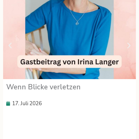
Wenn Blicke verletzen
17. Juli 2026