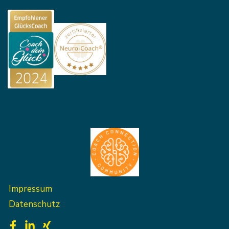
Impressum
Datenschutz