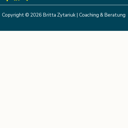
Copyright © 2026 Britta Zytariuk | Coaching & Beratung