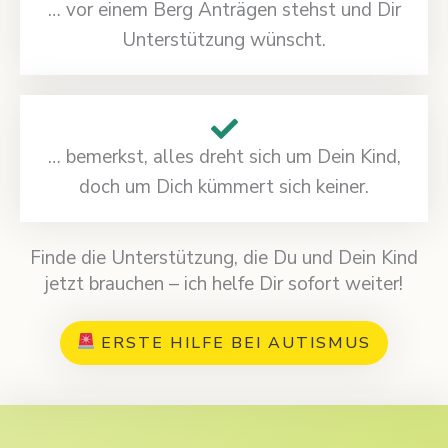
… vor einem Berg Anträgen stehst und Dir
Unterstützung wünscht.
… bemerkst, alles dreht sich um Dein Kind,
doch um Dich kümmert sich keiner.
Finde die Unterstützung, die Du und Dein Kind
jetzt brauchen – ich helfe Dir sofort weiter!
ERSTE HILFE BEI AUTISMUS