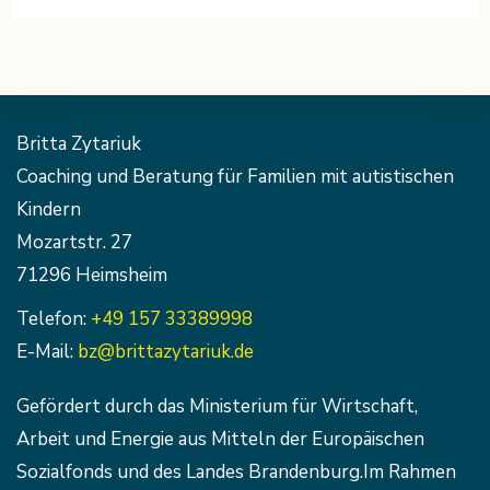
Britta Zytariuk
Coaching und Beratung für Familien mit autistischen
Kindern
Mozartstr. 27
71296 Heimsheim
Telefon:
+49 157 33389998
E-Mail:
bz@brittazytariuk.de
Gefördert durch das Ministerium für Wirtschaft,
Arbeit und Energie aus Mitteln der Europäischen
Sozialfonds und des Landes Brandenburg.Im Rahmen