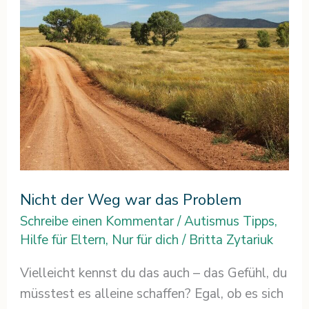
Problem
Nicht der Weg war das Problem
Schreibe einen Kommentar
/
Autismus Tipps
,
Hilfe für Eltern
,
Nur für dich
/
Britta Zytariuk
Vielleicht kennst du das auch – das Gefühl, du
müsstest es alleine schaffen? Egal, ob es sich