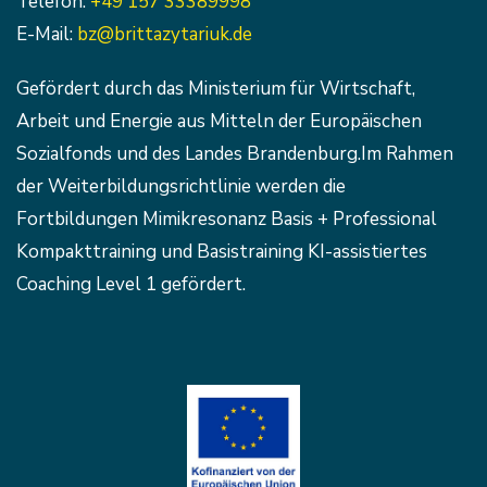
Telefon:
+49 157 33389998
E-Mail:
bz@brittazytariuk.de
Gefördert durch das Ministerium für Wirtschaft,
Arbeit und Energie aus Mitteln der Europäischen
Sozialfonds und des Landes Brandenburg.Im Rahmen
der Weiterbildungsrichtlinie werden die
Fortbildungen Mimikresonanz Basis + Professional
Kompakttraining und Basistraining KI-assistiertes
Coaching Level 1 gefördert.