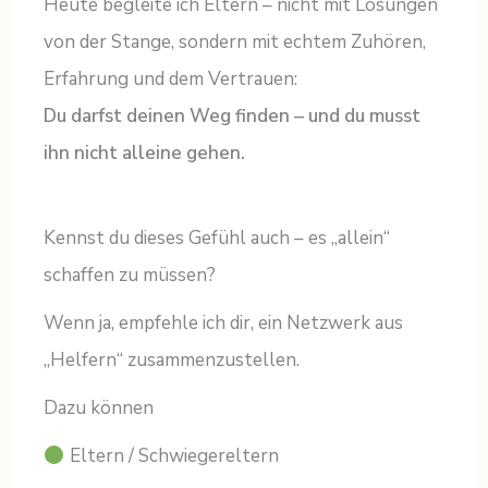
Heute begleite ich Eltern – nicht mit Lösungen
von der Stange, sondern mit echtem Zuhören,
Erfahrung und dem Vertrauen:
Du darfst deinen Weg finden – und du musst
ihn nicht alleine gehen.
Kennst du dieses Gefühl auch – es „allein“
schaffen zu müssen?
Wenn ja, empfehle ich dir, ein Netzwerk aus
„Helfern“ zusammenzustellen.
Dazu können
Eltern / Schwiegereltern