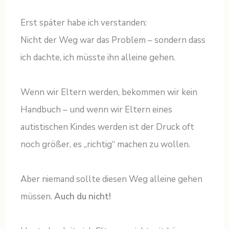
Erst später habe ich verstanden:
Nicht der Weg war das Problem – sondern dass
ich dachte, ich müsste ihn alleine gehen.
Wenn wir Eltern werden, bekommen wir kein
Handbuch – und wenn wir Eltern eines
autistischen Kindes werden ist der Druck oft
noch größer, es „richtig“ machen zu wollen.
Aber niemand sollte diesen Weg alleine gehen
müssen.
Auch du nicht!