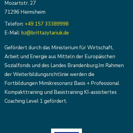
Mozartstr. 27
71296 Heimsheim
Telefon:
+49 157 33389998
E-Mail:
bz@brittazytariuk.de
Gefördert durch das Ministerium für Wirtschaft,
Arbeit und Energie aus Mitteln der Europäischen
Sozialfonds und des Landes Brandenburg.Im Rahmen
der Weiterbildungsrichtlinie werden die
Fortbildungen Mimikresonanz Basis + Professional
Kompakttraining und Basistraining KI-assistiertes
Coaching Level 1 gefördert.