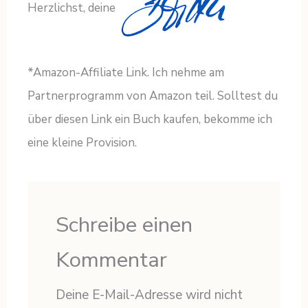
Herzlichst, deine
*Amazon-Affiliate Link. Ich nehme am
Partnerprogramm von Amazon teil. Solltest du
über diesen Link ein Buch kaufen, bekomme ich
eine kleine Provision.
Schreibe einen
Kommentar
Deine E-Mail-Adresse wird nicht