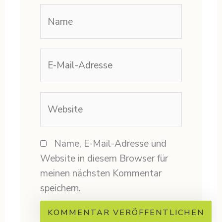
Name
E-
Mail-
Adresse
Website
Name, E-Mail-Adresse und
Website in diesem Browser für
meinen nächsten Kommentar
speichern.