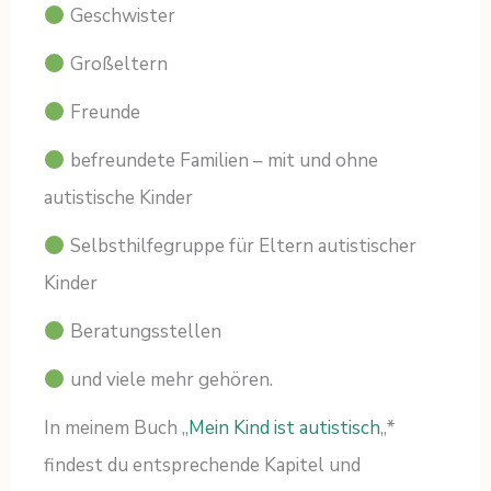
Geschwister
Großeltern
Freunde
befreundete Familien – mit und ohne
autistische Kinder
Selbsthilfegruppe für Eltern autistischer
Kinder
Beratungsstellen
und viele mehr gehören.
In meinem Buch „
Mein Kind ist autistisch
„*
findest du entsprechende Kapitel und