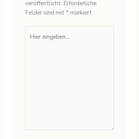
veröffentlicht.
Erforderliche
Felder sind mit
*
markiert
Hier
eingeben…