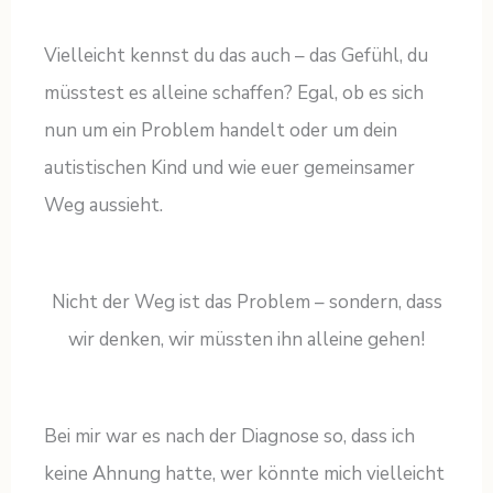
Vielleicht kennst du das auch – das Gefühl, du
müsstest es alleine schaffen? Egal, ob es sich
nun um ein Problem handelt oder um dein
autistischen Kind und wie euer gemeinsamer
Weg aussieht.
Nicht der Weg ist das Problem – sondern, dass
wir denken, wir müssten ihn alleine gehen!
Bei mir war es nach der Diagnose so, dass ich
keine Ahnung hatte, wer könnte mich vielleicht