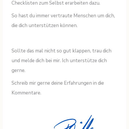
Checklisten zum Selbst erarbeiten dazu.
So hast du immer vertraute Menschen um dich,
die dich unterstützen können.
Sollte das mal nicht so gut klappen, trau dich
und melde dich bei mir. Ich unterstütze dich
gerne.
Schreib mir gerne deine Erfahrungen in die
Kommentare.