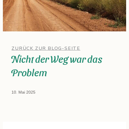
ZURÜCK ZUR BLOG-SEITE
Nicht der Weg war das
Problem
10. Mai 2025