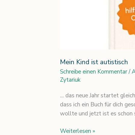
Mein Kind ist autistisch
Schreibe einen Kommentar
/
A
Zytariuk
… das neue Jahr startet gleich
dass ich ein Buch für dich ge
wollte und jetzt ist es schon
Weiterlesen »