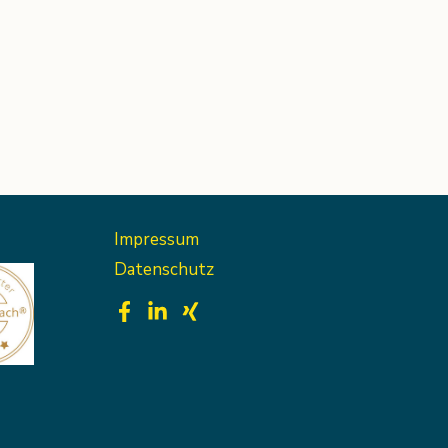
Impressum
Datenschutz