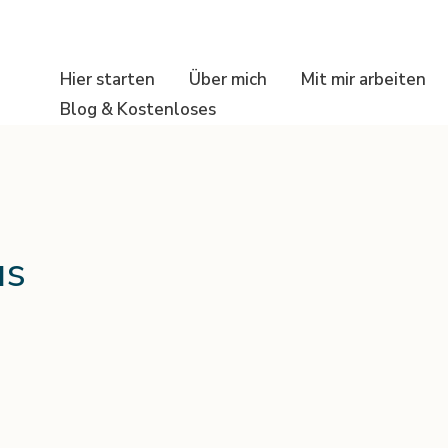
Hier starten
Über mich
Mit mir arbeiten
Blog & Kostenloses
us