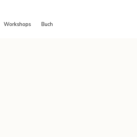
Workshops
Buch