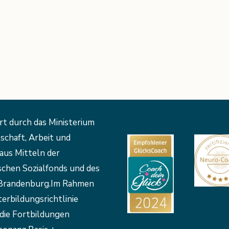
rt durch das Ministerium
schaft, Arbeit und
aus Mitteln der
schen Sozialfonds und des
Brandenburg.Im Rahmen
erbildungsrichtlinie
die Fortbildungen