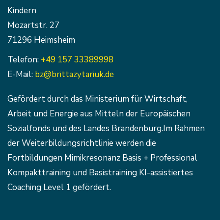
Kindern
Mozartstr. 27
71296 Heimsheim
Telefon:
+49 157 33389998
E-Mail:
bz@brittazytariuk.de
Gefördert durch das Ministerium für Wirtschaft,
Arbeit und Energie aus Mitteln der Europäischen
Sozialfonds und des Landes Brandenburg.Im Rahmen
der Weiterbildungsrichtlinie werden die
Fortbildungen Mimikresonanz Basis + Professional
Kompakttraining und Basistraining KI-assistiertes
Coaching Level 1 gefördert.