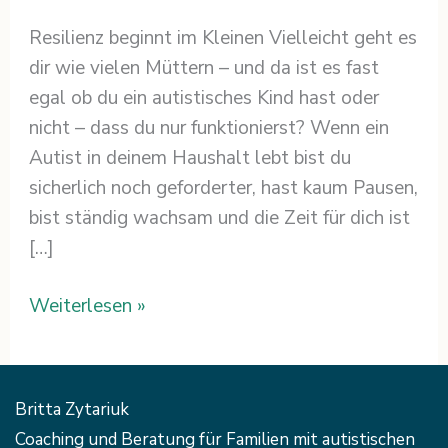
Resilienz beginnt im Kleinen Vielleicht geht es
dir wie vielen Müttern – und da ist es fast
egal ob du ein autistisches Kind hast oder
nicht – dass du nur funktionierst? Wenn ein
Autist in deinem Haushalt lebt bist du
sicherlich noch geforderter, hast kaum Pausen,
bist ständig wachsam und die Zeit für dich ist
[…]
Weiterlesen »
Britta Zytariuk
Coaching und Beratung für Familien mit autistischen