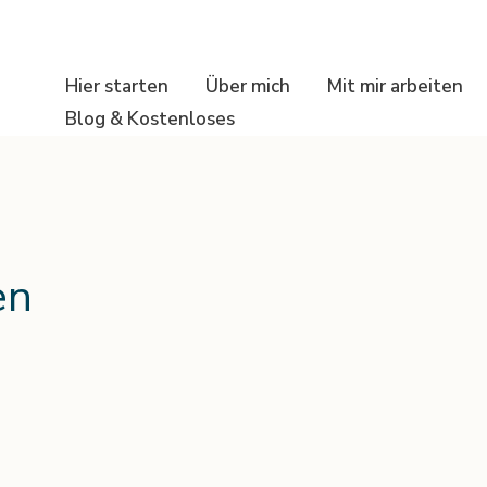
Hier starten
Über mich
Mit mir arbeiten
Blog & Kostenloses
en