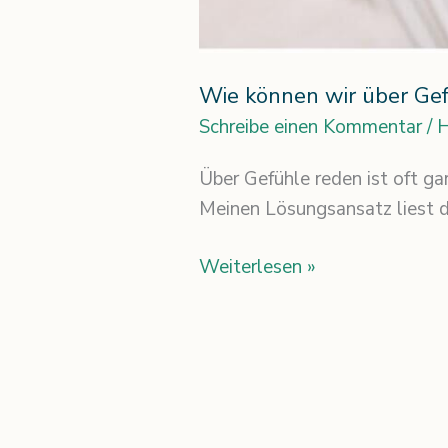
Wie können wir über Gef
Schreibe einen Kommentar
/
H
Über Gefühle reden ist oft gar
Meinen Lösungsansatz liest du
Weiterlesen »