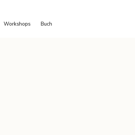
Workshops
Buch