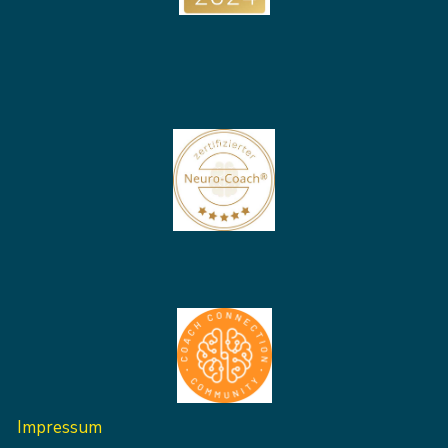
Impressum