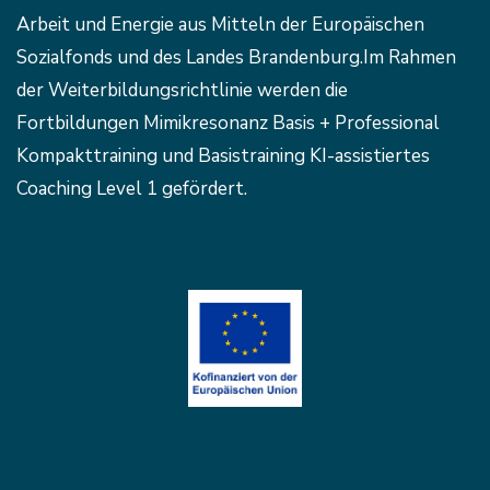
Arbeit und Energie aus Mitteln der Europäischen
Sozialfonds und des Landes Brandenburg.Im Rahmen
der Weiterbildungsrichtlinie werden die
Fortbildungen Mimikresonanz Basis + Professional
Kompakttraining und Basistraining KI-assistiertes
Coaching Level 1 gefördert.