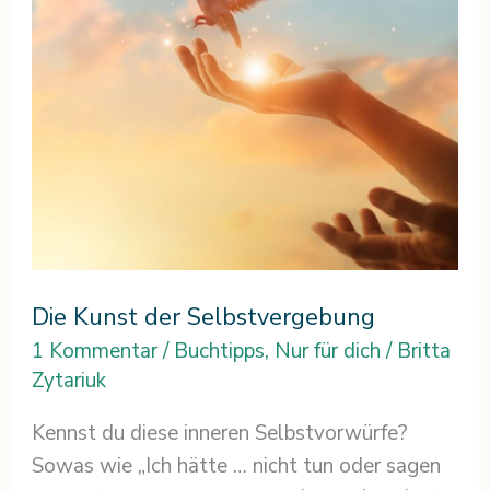
Die Kunst der Selbstvergebung
1 Kommentar
/
Buchtipps
,
Nur für dich
/
Britta
Zytariuk
Kennst du diese inneren Selbstvorwürfe?
Sowas wie „Ich hätte … nicht tun oder sagen