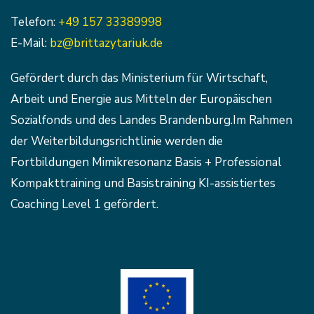
Telefon:
+49 157 33389998
E-Mail:
bz@brittazytariuk.de
Gefördert durch das Ministerium für Wirtschaft,
Arbeit und Energie aus Mitteln der Europäischen
Sozialfonds und des Landes Brandenburg.Im Rahmen
der Weiterbildungsrichtlinie werden die
Fortbildungen Mimikresonanz Basis + Professional
Kompakttraining und Basistraining KI-assistiertes
Coaching Level 1 gefördert.