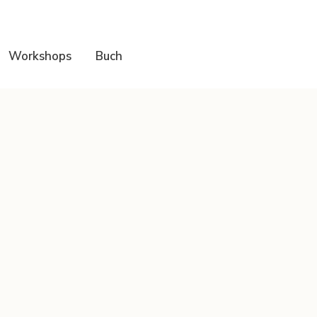
Workshops
Buch