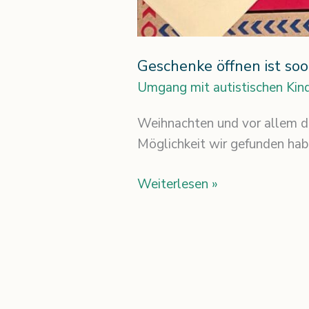
Geschenke öffnen ist so
Umgang mit autistischen Kin
Weihnachten und vor allem da
Möglichkeit wir gefunden habe
Weiterlesen »