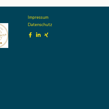
Impressum
Datenschutz