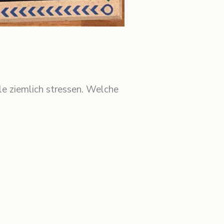
e ziemlich stressen. Welche