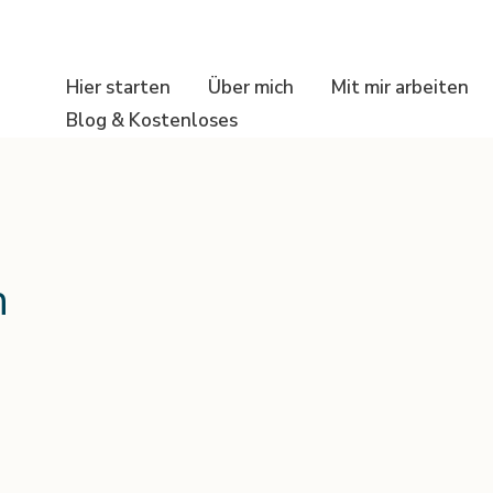
Hier starten
Über mich
Mit mir arbeiten
Blog & Kostenloses
n