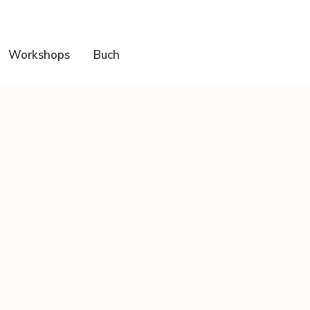
Workshops
Buch