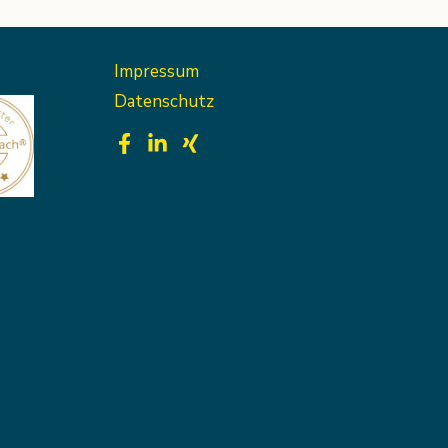
Impressum
Datenschutz