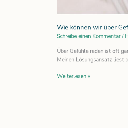
Wie können wir über Gef
Schreibe einen Kommentar
/
H
Über Gefühle reden ist oft gar
Meinen Lösungsansatz liest du
Weiterlesen »