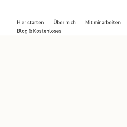
Hier starten
Über mich
Mit mir arbeiten
Blog & Kostenloses