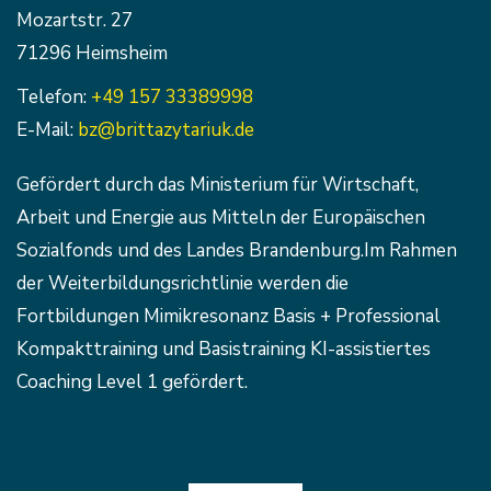
Mozartstr. 27
71296 Heimsheim
Telefon:
+49 157 33389998
E-Mail:
bz@brittazytariuk.de
Gefördert durch das Ministerium für Wirtschaft,
Arbeit und Energie aus Mitteln der Europäischen
Sozialfonds und des Landes Brandenburg.Im Rahmen
der Weiterbildungsrichtlinie werden die
Fortbildungen Mimikresonanz Basis + Professional
Kompakttraining und Basistraining KI-assistiertes
Coaching Level 1 gefördert.