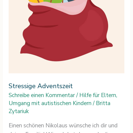
Stressige Adventszeit
Schreibe einen Kommentar
/
Hilfe für Eltern
,
Umgang mit autistischen Kindern
/
Britta
Zytariuk
Einen schönen Nikolaus wünsche ich dir und