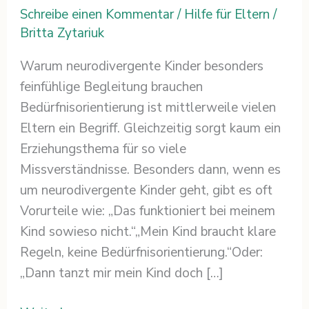
Schreibe einen Kommentar
/
Hilfe für Eltern
/
Britta Zytariuk
Warum neurodivergente Kinder besonders
feinfühlige Begleitung brauchen
Bedürfnisorientierung ist mittlerweile vielen
Eltern ein Begriff. Gleichzeitig sorgt kaum ein
Erziehungsthema für so viele
Missverständnisse. Besonders dann, wenn es
um neurodivergente Kinder geht, gibt es oft
Vorurteile wie: „Das funktioniert bei meinem
Kind sowieso nicht.“„Mein Kind braucht klare
Regeln, keine Bedürfnisorientierung.“Oder:
„Dann tanzt mir mein Kind doch […]