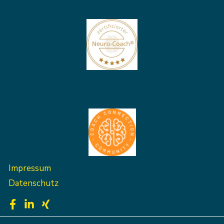
Impressum
Datenschutz