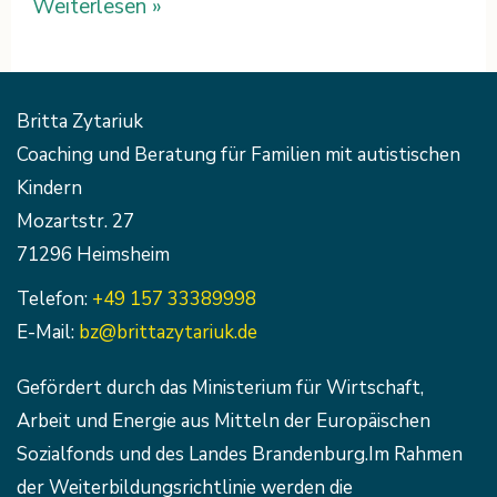
Weiterlesen »
Britta Zytariuk
Coaching und Beratung für Familien mit autistischen
Kindern
Mozartstr. 27
71296 Heimsheim
Telefon:
+49 157 33389998
E-Mail:
bz@brittazytariuk.de
Gefördert durch das Ministerium für Wirtschaft,
Arbeit und Energie aus Mitteln der Europäischen
Sozialfonds und des Landes Brandenburg.Im Rahmen
der Weiterbildungsrichtlinie werden die