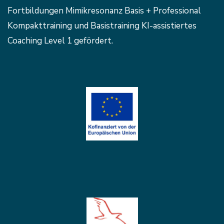
Fortbildungen Mimikresonanz Basis + Professional
Kompakttraining und Basistraining KI-assistiertes
Coaching Level 1 gefördert.