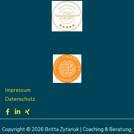
Impressum
Datenschutz
Copyright © 2026 Britta Zytariuk | Coaching & Beratung