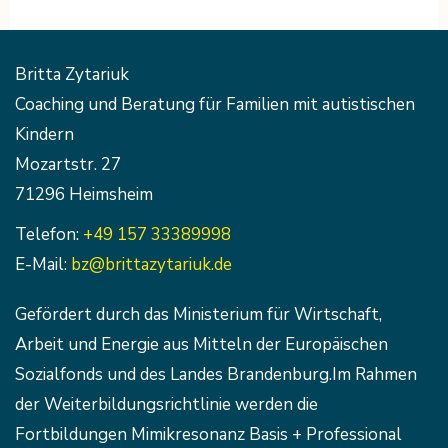
Britta Zytariuk
Coaching und Beratung für Familien mit autistischen
Kindern
Mozartstr. 27
71296 Heimsheim
Telefon:
+49 157 33389998
E-Mail:
bz@brittazytariuk.de
Gefördert durch das Ministerium für Wirtschaft,
Arbeit und Energie aus Mitteln der Europäischen
Sozialfonds und des Landes Brandenburg.Im Rahmen
der Weiterbildungsrichtlinie werden die
Fortbildungen Mimikresonanz Basis + Professional