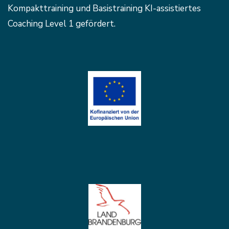
Kompakttraining und Basistraining KI-assistiertes
Coaching Level 1 gefördert.