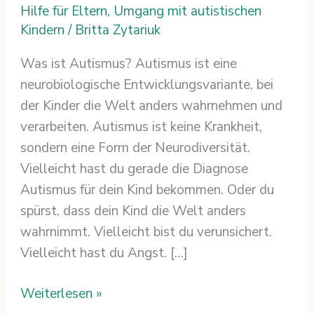
Hilfe für Eltern
,
Umgang mit autistischen
Kindern
/
Britta Zytariuk
Was ist Autismus? Autismus ist eine
neurobiologische Entwicklungsvariante, bei
der Kinder die Welt anders wahrnehmen und
verarbeiten. Autismus ist keine Krankheit,
sondern eine Form der Neurodiversität.
Vielleicht hast du gerade die Diagnose
Autismus für dein Kind bekommen. Oder du
spürst, dass dein Kind die Welt anders
wahrnimmt. Vielleicht bist du verunsichert.
Vielleicht hast du Angst. […]
Weiterlesen »