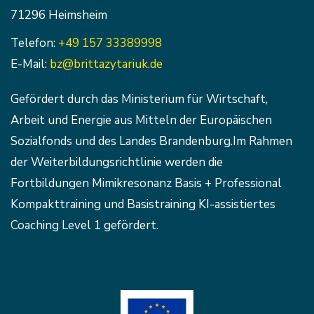
71296 Heimsheim
Telefon:
+49 157 33389998
E-Mail:
bz@brittazytariuk.de
Gefördert durch das Ministerium für Wirtschaft,
Arbeit und Energie aus Mitteln der Europäischen
Sozialfonds und des Landes Brandenburg.Im Rahmen
der Weiterbildungsrichtlinie werden die
Fortbildungen Mimikresonanz Basis + Professional
Kompakttraining und Basistraining KI-assistiertes
Coaching Level 1 gefördert.