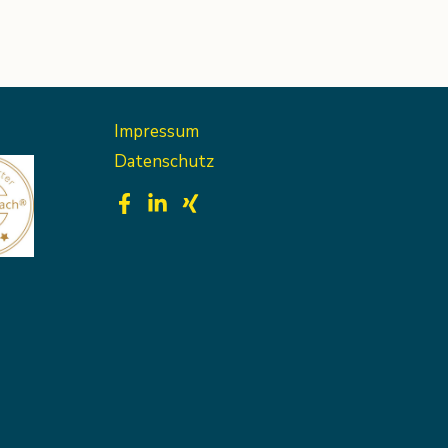
Impressum
Datenschutz