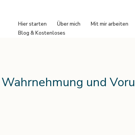
Hier starten
Über mich
Mit mir arbeiten
Blog & Kostenloses
e Wahrnehmung und Vorur