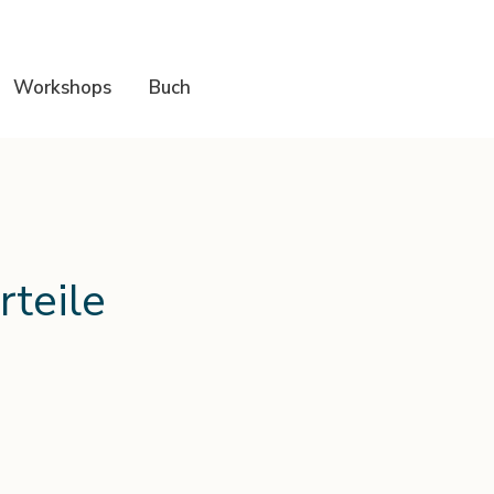
Workshops
Buch
teile