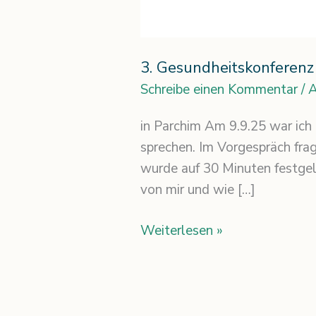
3. Gesundheitskonferenz
Schreibe einen Kommentar
/
A
in Parchim Am 9.9.25 war ich
sprechen. Im Vorgespräch frag
wurde auf 30 Minuten festgel
von mir und wie […]
Weiterlesen »