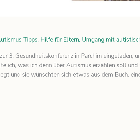
utismus Tipps
,
Hilfe für Eltern
,
Umgang mit autistisc
 zur 3. Gesundheitskonferenz in Parchim eingeladen, 
te ich, was ich denn über Autismus erzählen soll und
egt und sie wünschten sich etwas aus dem Buch, eine