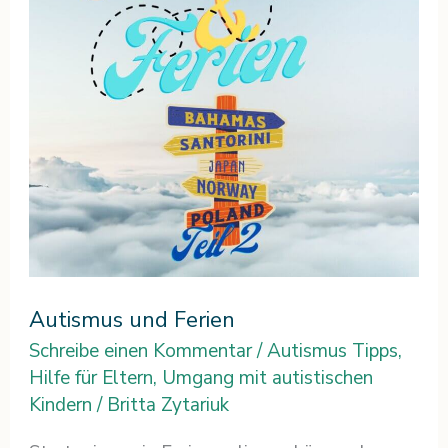
Autismus und Ferien
Schreibe einen Kommentar
/
Autismus Tipps
,
Hilfe für Eltern
,
Umgang mit autistischen
Kindern
/
Britta Zytariuk