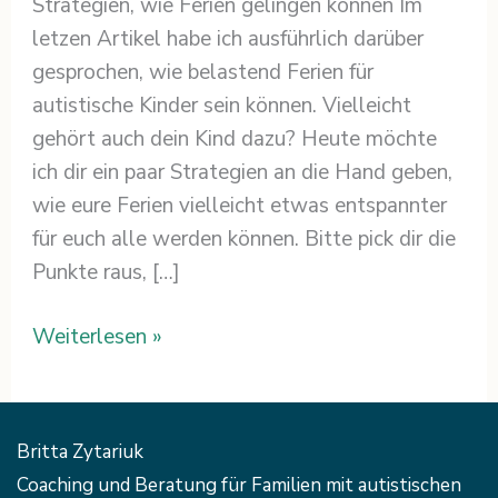
Strategien, wie Ferien gelingen können Im
letzen Artikel habe ich ausführlich darüber
gesprochen, wie belastend Ferien für
autistische Kinder sein können. Vielleicht
gehört auch dein Kind dazu? Heute möchte
ich dir ein paar Strategien an die Hand geben,
wie eure Ferien vielleicht etwas entspannter
für euch alle werden können. Bitte pick dir die
Punkte raus, […]
Weiterlesen »
Britta Zytariuk
Coaching und Beratung für Familien mit autistischen