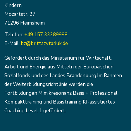
Kindern
Mozartstr. 27
71296 Heimsheim
Telefon:
+49 157 33389998
E-Mail:
bz@brittazytariuk.de
Gefördert durch das Ministerium für Wirtschaft,
Arbeit und Energie aus Mitteln der Europäischen
Sozialfonds und des Landes Brandenburg.Im Rahmen
der Weiterbildungsrichtlinie werden die
Fortbildungen Mimikresonanz Basis + Professional
Kompakttraining und Basistraining KI-assistiertes
Coaching Level 1 gefördert.