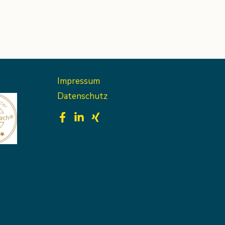
Impressum
Datenschutz