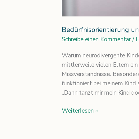
Bedürfnisorientierung un
Schreibe einen Kommentar
/
H
Warum neurodivergente Kinder
mittlerweile vielen Eltern ein
Missverständnisse. Besonders
funktioniert bei meinem Kind 
„Dann tanzt mir mein Kind do
Weiterlesen »