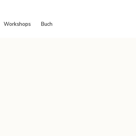
Workshops
Buch