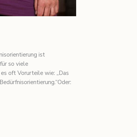
sorientierung ist
für so viele
es oft Vorurteile wie: „Das
Bedürfnisorientierung.“Oder: