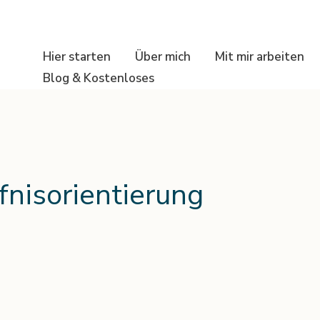
Hier starten
Über mich
Mit mir arbeiten
Blog & Kostenloses
nisorientierung