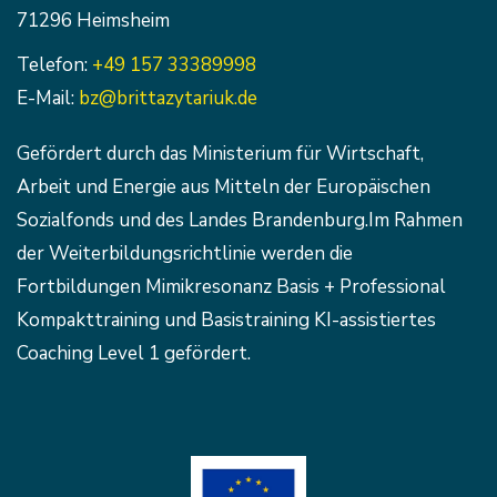
71296 Heimsheim
Telefon:
+49 157 33389998
E-Mail:
bz@brittazytariuk.de
Gefördert durch das Ministerium für Wirtschaft,
Arbeit und Energie aus Mitteln der Europäischen
Sozialfonds und des Landes Brandenburg.Im Rahmen
der Weiterbildungsrichtlinie werden die
Fortbildungen Mimikresonanz Basis + Professional
Kompakttraining und Basistraining KI-assistiertes
Coaching Level 1 gefördert.