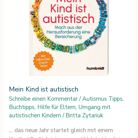
Mein Kind ist autistisch
Schreibe einen Kommentar
/
Autismus Tipps
,
Buchtipps
,
Hilfe für Eltern
,
Umgang mit
autistischen Kindern
/
Britta Zytariuk
… das neue Jahr startet gleich mit einem