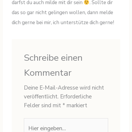
darfst du auch milde mit dir sein
. Sollte dir
das so gar nicht gelingen wollen, dann melde
dich gerne bei mir, ich unterstütze dich gerne!
Schreibe einen
Kommentar
Deine E-Mail-Adresse wird nicht
veröffentlicht.
Erforderliche
Felder sind mit
*
markiert
Hier
eingeben…