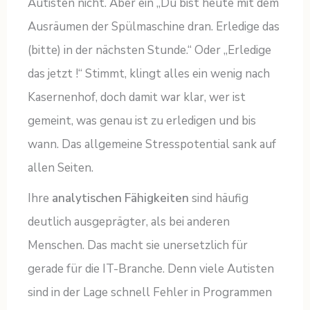
Autisten nicht. Aber ein „Du bist heute mit dem
Ausräumen der Spülmaschine dran. Erledige das
(bitte) in der nächsten Stunde.“ Oder „Erledige
das jetzt !“ Stimmt, klingt alles ein wenig nach
Kasernenhof, doch damit war klar, wer ist
gemeint, was genau ist zu erledigen und bis
wann. Das allgemeine Stresspotential sank auf
allen Seiten.
Ihre
analytischen Fähigkeiten
sind häufig
deutlich ausgeprägter, als bei anderen
Menschen. Das macht sie unersetzlich für
gerade für die IT-Branche. Denn viele Autisten
sind in der Lage schnell Fehler in Programmen