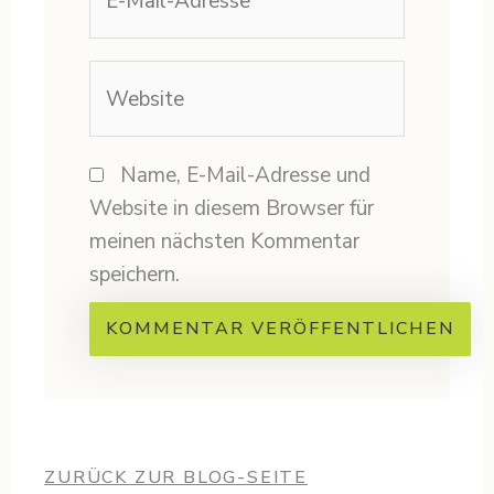
Mail-
Adresse
Website
Name, E-Mail-Adresse und
Website in diesem Browser für
meinen nächsten Kommentar
speichern.
ZURÜCK ZUR BLOG-SEITE