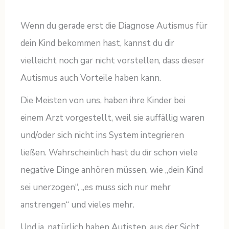
Wenn du gerade erst die Diagnose Autismus für
dein Kind bekommen hast, kannst du dir
vielleicht noch gar nicht vorstellen, dass dieser
Autismus auch Vorteile haben kann.
Die Meisten von uns, haben ihre Kinder bei
einem Arzt vorgestellt, weil sie auffällig waren
und/oder sich nicht ins System integrieren
ließen. Wahrscheinlich hast du dir schon viele
negative Dinge anhören müssen, wie „dein Kind
sei unerzogen“, „es muss sich nur mehr
anstrengen“ und vieles mehr.
Und ja, natürlich haben Autisten, aus der Sicht