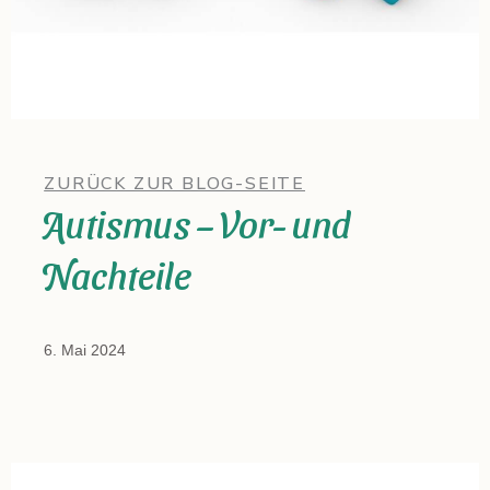
ZURÜCK ZUR BLOG-SEITE
Autismus – Vor- und
Nachteile
6. Mai 2024