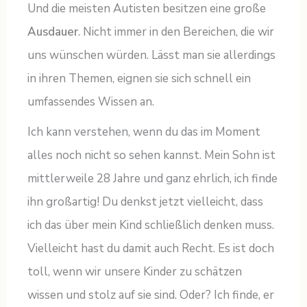
Und die meisten Autisten besitzen eine große
Ausdauer
. Nicht immer in den Bereichen, die wir
uns wünschen würden. Lässt man sie allerdings
in ihren Themen, eignen sie sich schnell ein
umfassendes Wissen an.
Ich kann verstehen, wenn du das im Moment
alles noch nicht so sehen kannst. Mein Sohn ist
mittlerweile 28 Jahre und ganz ehrlich, ich finde
ihn großartig! Du denkst jetzt vielleicht, dass
ich das über mein Kind schließlich denken muss.
Vielleicht hast du damit auch Recht. Es ist doch
toll, wenn wir unsere Kinder zu schätzen
wissen und stolz auf sie sind. Oder? Ich finde, er