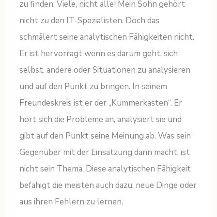
zu finden. Viele, nicht alle! Mein Sohn gehört
nicht zu den IT-Spezialisten. Doch das
schmälert seine analytischen Fähigkeiten nicht.
Er ist hervorragt wenn es darum geht, sich
selbst, andere oder Situationen zu analysieren
und auf den Punkt zu bringen. In seinem
Freundeskreis ist er der „Kummerkasten“. Er
hört sich die Probleme an, analysiert sie und
gibt auf den Punkt seine Meinung ab. Was sein
Gegenüber mit der Einsätzung dann macht, ist
nicht sein Thema. Diese analytischen Fähigkeit
befähigt die meisten auch dazu, neue Dinge oder
aus ihren Fehlern zu lernen.