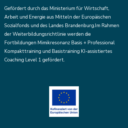
Gefördert durch das Ministerium für Wirtschaft,
Arbeit und Energie aus Mitteln der Europäischen
Sozialfonds und des Landes Brandenburg.Im Rahmen
der Weiterbildungsrichtlinie werden die
Fortbildungen Mimikresonanz Basis + Professional
Kompakttraining und Basistraining KI-assistiertes
Coaching Level 1 gefördert.