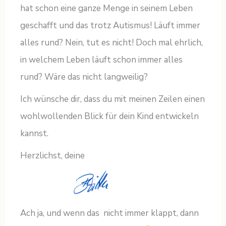
hat schon eine ganze Menge in seinem Leben
geschafft und das trotz Autismus! Läuft immer
alles rund? Nein, tut es nicht! Doch mal ehrlich,
in welchem Leben läuft schon immer alles
rund? Wäre das nicht langweilig?
Ich wünsche dir, dass du mit meinen Zeilen einen
wohlwollenden Blick für dein Kind entwickeln
kannst.
Herzlichst, deine
Ach ja, und wenn das
nicht immer klappt, dann