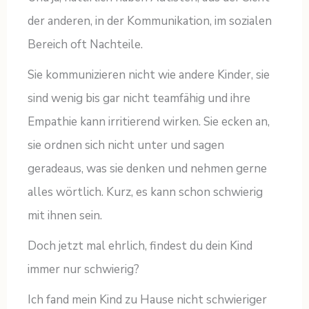
der anderen, in der Kommunikation, im sozialen
Bereich oft Nachteile.
Sie kommunizieren nicht wie andere Kinder, sie
sind wenig bis gar nicht teamfähig und ihre
Empathie kann irritierend wirken. Sie ecken an,
sie ordnen sich nicht unter und sagen
geradeaus, was sie denken und nehmen gerne
alles wörtlich. Kurz, es kann schon schwierig
mit ihnen sein.
Doch jetzt mal ehrlich, findest du dein Kind
immer nur schwierig?
Ich fand mein Kind zu Hause nicht schwieriger