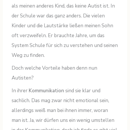
als meinen anderes Kind, das keine Autist ist. In
der Schule war das ganz anders. Die vielen
Kinder und die Lautstärke ließen meinen Sohn
oft verzweifeln. Er brauchte Jahre, um das
System Schule für sich zu verstehen und seinen
Weg zu finden.
Doch welche Vorteile haben denn nun
Autisten?
In ihrer
Kommunikation
sind sie klar und
sachlich. Das mag zwar nicht emotional sein,
allerdings weiß man bei ihnen immer, woran
man ist. Ja, wir dürfen uns ein wenig umstellen