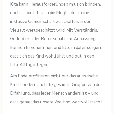
Kita kann Herausforderungen mit sich bringen,
doch sie bietet auch die Möglichkeit, eine
inklusive Gemeinschaft zu schaffen, in der
Vielfalt wertgeschätzt wird. Mit Verständnis,
Geduld und der Bereitschaft zur Anpassung
können Erzieherinnen und Eltern dafür sorgen,
dass sich das Kind wohlfühlt und gut in den
Kita-Alltag integriert.
Am Ende profitieren nicht nur das autistische
Kind, sondern auch die gesamte Gruppe von der
Erfahrung, dass jeder Mensch anders ist – und
dass genau das unsere Welt so wertvoll macht.