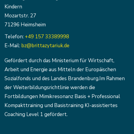
Kindern
Mozartstr. 27
71296 Heimsheim
Telefon:
+49 157 33389998
E-Mail:
bz@brittazytariuk.de
Gefördert durch das Ministerium für Wirtschaft,
Arbeit und Energie aus Mitteln der Europäischen
Sozialfonds und des Landes Brandenburg.Im Rahmen
der Weiterbildungsrichtlinie werden die
Fortbildungen Mimikresonanz Basis + Professional
Kompakttraining und Basistraining KI-assistiertes
Coaching Level 1 gefördert.