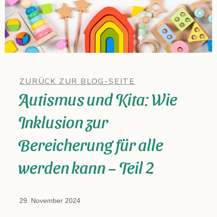
ZURÜCK ZUR BLOG-SEITE
Autismus und Kita: Wie
Inklusion zur
Bereicherung für alle
werden kann – Teil 2
29. November 2024