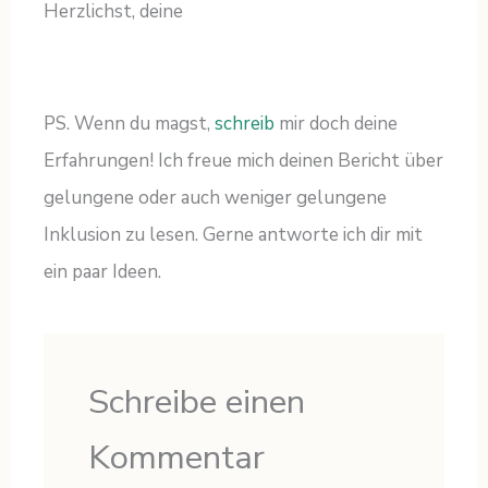
Herzlichst, deine
PS. Wenn du magst,
schreib
mir doch deine
Erfahrungen! Ich freue mich deinen Bericht über
gelungene oder auch weniger gelungene
Inklusion zu lesen. Gerne antworte ich dir mit
ein paar Ideen.
Schreibe einen
Kommentar