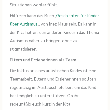
Situationen wohler fühlt.
Hilfreich kann das Buch „
Geschichten für Kinder
über Autismus
„, von Inez Maus sein. Es kann in
der Kita helfen, den anderen Kindern das Thema
Autismus näher zu bringen, ohne zu
stigmatisieren.
Eltern und Erzieherinnen als Team
Die Inklusion eines autistischen Kindes ist eine
Teamarbeit
. Eltern und Erzieherinnen sollten
regelmäßig im Austausch bleiben, um das Kind
bestmöglich zu unterstützen. Ob ihr
regelmäßig euch kurz in der Kita