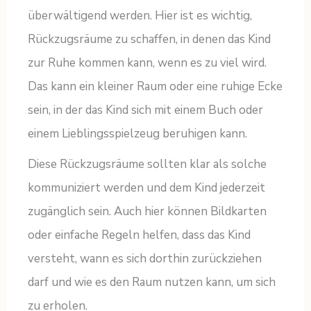
überwältigend werden. Hier ist es wichtig,
Rückzugsräume zu schaffen, in denen das Kind
zur Ruhe kommen kann, wenn es zu viel wird.
Das kann ein kleiner Raum oder eine ruhige Ecke
sein, in der das Kind sich mit einem Buch oder
einem Lieblingsspielzeug beruhigen kann.
Diese Rückzugsräume sollten klar als solche
kommuniziert werden und dem Kind jederzeit
zugänglich sein. Auch hier können Bildkarten
oder einfache Regeln helfen, dass das Kind
versteht, wann es sich dorthin zurückziehen
darf und wie es den Raum nutzen kann, um sich
zu erholen.