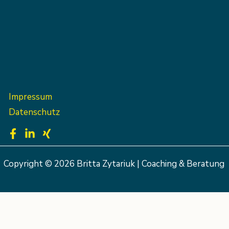
Impressum
Datenschutz
Copyright © 2026 Britta Zytariuk | Coaching & Beratung