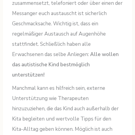
zusammensetzt, telefoniert oder über einen der
Messanger euch austauscht ist sicherlich
Geschmacksache. Wichtig ist, dass ein
regelmäßiger Austausch auf Augenhöhe
stattfindet. Schließlich haben alle
Erwachsenen das selbe Anliegen:
Alle wollen
das autistische Kind bestmöglich
unterstützen!
Manchmal kann es hilfreich sein, externe
Unterstützung wie Therapeuten
hinzuzuziehen, die das Kind auch außerhalb der
Kita begleiten und wertvolle Tipps für den
Kita-Alltag geben können. Möglich ist auch