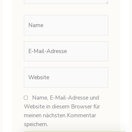
Name
E-
Mail-
Adresse
Website
Name, E-Mail-Adresse und
Website in diesem Browser für
meinen nächsten Kommentar
speichern.