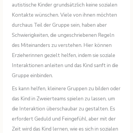
autistische Kinder grundsätzlich keine sozialen
Kontakte wünschen. Viele von ihnen möchten
durchaus Teil der Gruppe sein, haben aber
Schwierigkeiten, die ungeschriebenen Regeln
des Miteinanders zu verstehen. Hier können
Erzieherinnen gezielt helfen, indem sie soziale
Interaktionen anleiten und das Kind sanft in die
Gruppe einbinden.
Es kann helfen, kleinere Gruppen zu bilden oder
das Kind in Zweierteams spielen zu lassen, um
die Interaktion überschaubar zu gestalten. Es
erfordert Geduld und Feingefühl, aber mit der
Zeit wird das Kind lernen, wie es sich in sozialen