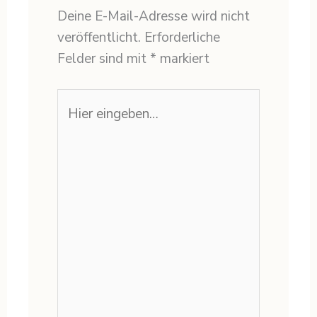
Deine E-Mail-Adresse wird nicht
veröffentlicht.
Erforderliche
Felder sind mit
*
markiert
Hier
eingeben…