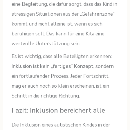
eine Begleitung, die dafür sorgt, dass das Kind in
stressigen Situationen aus der „Gefahrenzone“
kommt und nicht alleine ist, wenn es sich
beruhigen soll. Das kann für eine Kita eine
wertvolle Unterstützung sein.
Es ist wichtig, dass alle Beteiligten erkennen:
Inklusion ist kein „fertiges“ Konzept
, sondern
ein fortlaufender Prozess. Jeder Fortschritt,
mag er auch noch so klein erscheinen, ist ein
Schritt in die richtige Richtung.
Fazit: Inklusion bereichert alle
Die Inklusion eines autistischen Kindes in der