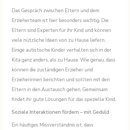
Das Gespräch zwischen Eltern und dem
Erzieherteam ist hier besonders wichtig. Die
Eltern sind Experten für ihr Kind und können
viele nützliche Ideen von zu Hause liefern.
Einige autistische Kinder verhalten sich in der
Kita ganz anders, als zu Hause. Wie genau, dass
können die zuständigen Erzieher und
Erzieherinnen berichten und sollten mit den
Eltern in den Austausch gehen. Gemeinsam
findet ihr gute Lösungen für das spezielle Kind.
Soziale Interaktionen fördern – mit Geduld
Ein häufiges Missverständnis ist, dass