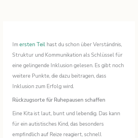
Im
ersten Teil
hast du schon über Verständnis,
Struktur und Kommunikation als Schlüssel für
eine gelingende Inklusion gelesen. Es gibt noch
weitere Punkte, die dazu beitragen, dass
Inklusion zum Erfolg wird.
Rückzugsorte für Ruhepausen schaffen
Eine Kita ist laut, bunt und lebendig. Das kann
für ein autistisches Kind, das besonders
empfindlich auf Reize reagiert, schnell